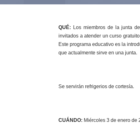
QUÉ:
Los miembros de la junta de
invitados a atender un curso gratuit
Este programa educativo es la introd
que actualmente sirve en una junta.
Se servirán refrigerios de cortesía.
CUÁNDO:
Miércoles 3 de enero de 2