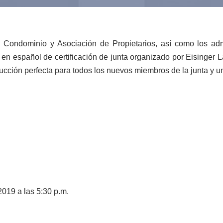
 Condominio y Asociación de Propietarios, así como los adm
o en español de certificación de junta organizado por Eisinger
ucción perfecta para todos los nuevos miembros de la junta y 
019 a las 5:30 p.m.