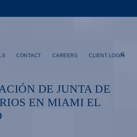
LS
CONTACT
CAREERS
CLIENT LOGIN
ACIÓN DE JUNTA DE
RIOS EN MIAMI EL
O